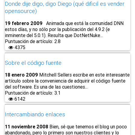
Donde dije digo, digo Diego (qué dificil es vender
opensource)
19 febrero 2009
Animada que está la comunidad DNN
estos días, y no sólo por la publicación del 4.9.2 (e
inminente del 5.0.1). Resulta que DotNetNuke...
Puntuación de artículo: 2.8
4375
Sobre el código fuente
18 enero 2009
Mitchell Sellers escribe en este interesante
artículo sobre la conveniencia de adquirir el código fuente
del software. Es una de las cuestiones...
Puntuación de artículo: 3.1
6142
Intercambiando enlaces
11 noviembre 2008
Bien, sé que tenemos el blog un poco
abandonado, pero lo primero son nuestros clientes y lo