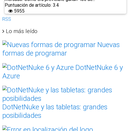
Puntuación de artículo: 3.4
5955
RSS
Lo más leído
Nuevas
formas de programar
DotNetNuke 6 y
Azure
DotNetNuke y las tabletas: grandes
posibilidades