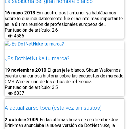
La sabiduría del gran hombre blanco
16 mayo 2013
En nuestro post anterior ya hablábamos
sobre lo que indudablemente fue el asunto más importante
en la última reunión de profesionales europeos de...
Puntuación de artículo: 2.6
4586
¿Es DotNetNuke tu marca?
19 noviembre 2010
El gran jefe blanco, Shaun Walker,nos
cuenta una curiosa historia sobre las encuestas de mercado.
CMS Wire es uno de los sitios de referencia...
Puntuación de artículo: 3.5
6837
A actualizarse toca (esta vez sin sustos)
2 octubre 2009
En las últimas horas de septiembre Joe
Brinkman anunciaba la nueva versión de DotNetNuke, la