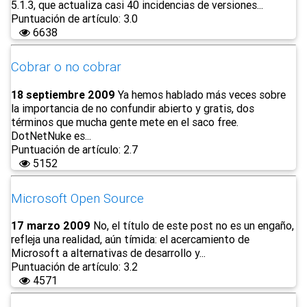
5.1.3, que actualiza casi 40 incidencias de versiones...
Puntuación de artículo: 3.0
6638
Cobrar o no cobrar
18 septiembre 2009
Ya hemos hablado más veces sobre
la importancia de no confundir abierto y gratis, dos
términos que mucha gente mete en el saco free.
DotNetNuke es...
Puntuación de artículo: 2.7
5152
Microsoft Open Source
17 marzo 2009
No, el título de este post no es un engaño,
refleja una realidad, aún tímida: el acercamiento de
Microsoft a alternativas de desarrollo y...
Puntuación de artículo: 3.2
4571