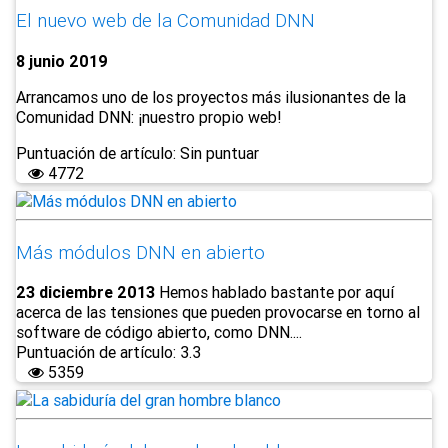
El nuevo web de la Comunidad DNN
8 junio 2019
Arrancamos uno de los proyectos más ilusionantes de la
Comunidad DNN: ¡nuestro propio web!
Puntuación de artículo: Sin puntuar
4772
Más módulos DNN en abierto
23 diciembre 2013
Hemos hablado bastante por aquí
acerca de las tensiones que pueden provocarse en torno al
software de código abierto, como DNN....
Puntuación de artículo: 3.3
5359