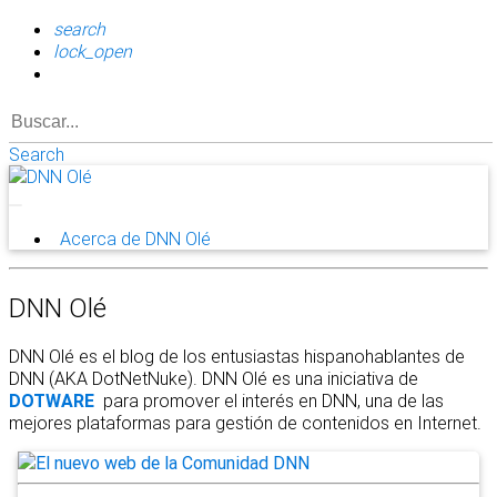
search
lock_open
Search
Acerca de DNN Olé
DNN Olé
DNN Olé es el blog de los entusiastas hispanohablantes de
DNN (AKA DotNetNuke). DNN Olé es una iniciativa de
DOTWARE
para promover el interés en DNN, una de las
mejores plataformas para gestión de contenidos en Internet.