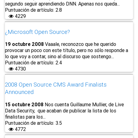
segundo seguir aprendiendo DNN. Apenas nos queda...
Puntuación de artículo: 2.8
4229
¿Microsoft Open Source?
19 octubre 2008
Vaaale, reconozco que he querido
provocar un poco con este título, pero no sólo responde a
lo que voy a contar, sino al discurso que sostengo...
Puntuación de artículo: 2.4
4730
2008 Open Source CMS Award Finalists
Announced
15 octubre 2008
Nos cuenta Guillaume Mullier, de Live
Data Security, que acaban de publicar la lista de los
finalistas para los...
Puntuación de artículo: 3.5
4772