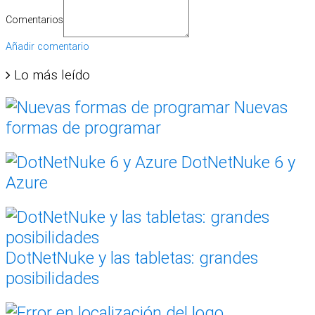
Comentarios
Añadir comentario
Lo más leído
Nuevas
formas de programar
DotNetNuke 6 y
Azure
DotNetNuke y las tabletas: grandes
posibilidades