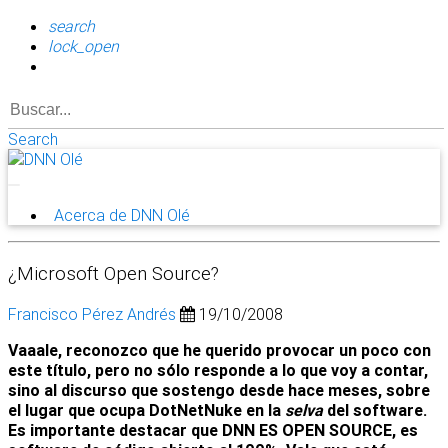
search
lock_open
Search
Acerca de DNN Olé
¿Microsoft Open Source?
Francisco Pérez Andrés
19/10/2008
Vaaale, reconozco que he querido provocar un poco con
este título, pero no sólo responde a lo que voy a contar,
sino al discurso que sostengo desde hace meses, sobre
el lugar que ocupa DotNetNuke en la
selva
del software.
Es importante destacar que DNN ES OPEN SOURCE, es