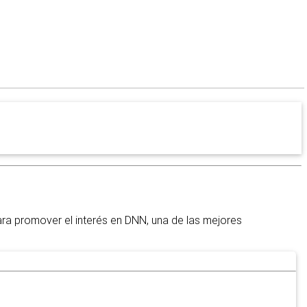
a promover el interés en DNN, una de las mejores