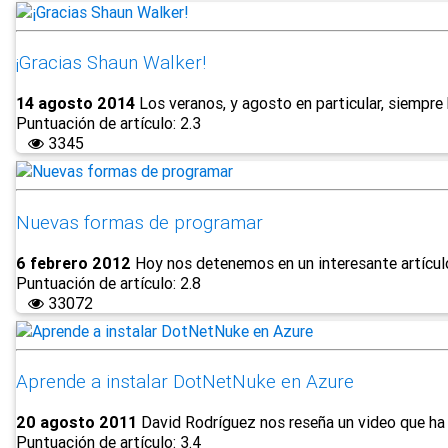
¡Gracias Shaun Walker!
14 agosto 2014
Los veranos, y agosto en particular, siempre 
Puntuación de artículo: 2.3
3345
Nuevas formas de programar
6 febrero 2012
Hoy nos detenemos en un interesante artículo
Puntuación de artículo: 2.8
33072
Aprende a instalar DotNetNuke en Azure
20 agosto 2011
David Rodríguez nos reseña un video que ha 
Puntuación de artículo: 3.4