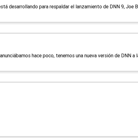
stá desarrollando para respaldar el lanzamiento de DNN 9, Joe Br
anunciábamos hace poco, tenemos una nueva versión de DNN a la 