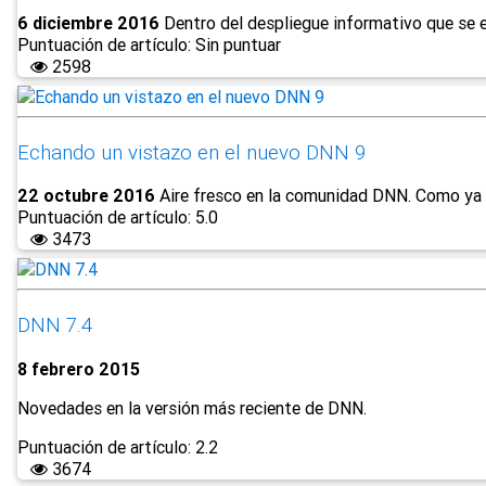
6 diciembre 2016
Dentro del despliegue informativo que se e
Puntuación de artículo: Sin puntuar
2598
Echando un vistazo en el nuevo DNN 9
22 octubre 2016
Aire fresco en la comunidad DNN. Como ya 
Puntuación de artículo: 5.0
3473
DNN 7.4
8 febrero 2015
Novedades en la versión más reciente de DNN.
Puntuación de artículo: 2.2
3674