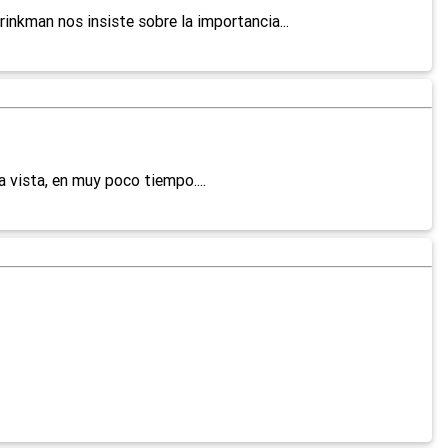
inkman nos insiste sobre la importancia...
vista, en muy poco tiempo....