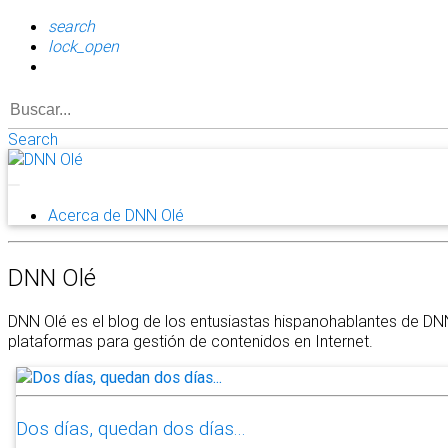
search
lock_open
Search
Acerca de DNN Olé
DNN Olé
DNN Olé es el blog de los entusiastas hispanohablantes de DN
plataformas para gestión de contenidos en Internet.
Dos días, quedan dos días...