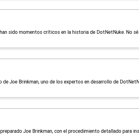
han sido momentos críticos en la historia de DotNetNuke. No sé s
 de Joe Brinkman, uno de los expertos en desarrollo de DotNetNuk
preparado Joe Brinkman, con el procedimiento detallado para ins