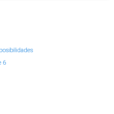
posibilidades
e 6