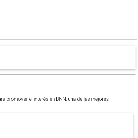
a promover el interés en DNN, una de las mejores