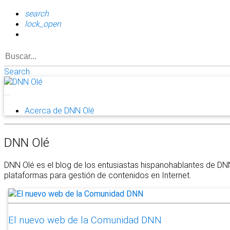
search
lock_open
Search
Acerca de DNN Olé
DNN Olé
DNN Olé es el blog de los entusiastas hispanohablantes de DN
plataformas para gestión de contenidos en Internet.
El nuevo web de la Comunidad DNN