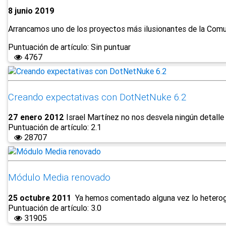
8 junio 2019
Arrancamos uno de los proyectos más ilusionantes de la Com
Puntuación de artículo: Sin puntuar
4767
Creando expectativas con DotNetNuke 6.2
27 enero 2012
Israel Martínez no nos desvela ningún detalle 
Puntuación de artículo: 2.1
28707
Módulo Media renovado
25 octubre 2011
Ya hemos comentado alguna vez lo heterogén
Puntuación de artículo: 3.0
31905