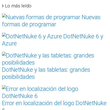
Lo más leído
Nuevas
formas de programar
DotNetNuke 6 y
Azure
DotNetNuke y las tabletas: grandes
posibilidades
Error en localización del logo DotNetNuke