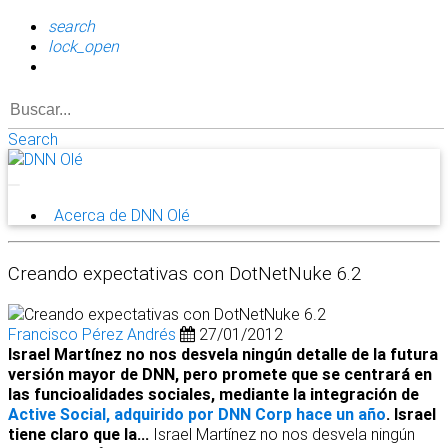
search
lock_open
Search
Acerca de DNN Olé
Creando expectativas con DotNetNuke 6.2
Francisco Pérez Andrés
27/01/2012
Israel Martínez no nos desvela ningún detalle de la futura
versión mayor de DNN, pero promete que se centrará en
las funcioalidades sociales, mediante la integración de
Active Social, adquirido por DNN Corp hace un año
. Israel
tiene claro que la...
Israel Martínez no nos desvela ningún