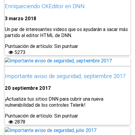
Enriqueciendo CKEditor en DNN
3 marzo 2018
Un par de interesantes videos que os ayudarán a sacar más
partido al editor HTML de DNN.
Puntuación de artículo: Sin puntuar
5273
Importante aviso de seguridad, septiembre 2017
20 septiembre 2017
¡Actualiza tus sitios DNN para cubrir una nueva
vulnerabilidad de los controles Telerik!
Puntuación de artículo: Sin puntuar
2878