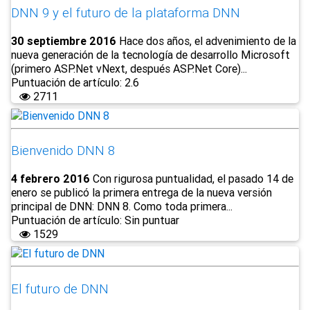
DNN 9 y el futuro de la plataforma DNN
30 septiembre 2016
Hace dos años, el advenimiento de la
nueva generación de la tecnología de desarrollo Microsoft
(primero ASP.Net vNext, después ASP.Net Core)...
Puntuación de artículo: 2.6
2711
Bienvenido DNN 8
4 febrero 2016
Con rigurosa puntualidad, el pasado 14 de
enero se publicó la primera entrega de la nueva versión
principal de DNN: DNN 8. Como toda primera...
Puntuación de artículo: Sin puntuar
1529
El futuro de DNN