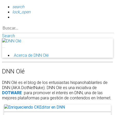
search
lock_open
Search
Acerca de DNN Olé
DNN Olé
DNN Olé es el blog de los entusiastas hispanohablantes de
DNN (AKA DotNetNuke). DNN Olé es una iniciativa de
DOTWARE
para promover el interés en DNN, una de las
mejores plataformas para gestión de contenidos en Internet.