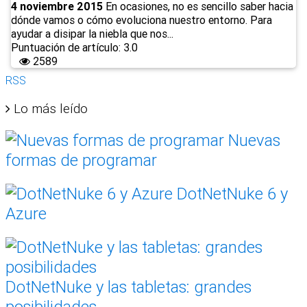
4 noviembre 2015
En ocasiones, no es sencillo saber hacia
dónde vamos o cómo evoluciona nuestro entorno. Para
ayudar a disipar la niebla que nos...
Puntuación de artículo: 3.0
2589
RSS
Lo más leído
Nuevas
formas de programar
DotNetNuke 6 y
Azure
DotNetNuke y las tabletas: grandes
posibilidades