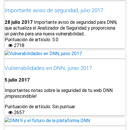
Importante aviso de seguridad, julio 2017
28 julio 2017
Importante aviso de seguridad para DNN,
que actualiza el Analizador de Seguridad y proporciona
un parche para una nueva vulnerabilidad...
Puntuación de artículo: 5.0
2718
Vulnerabilidades en DNN, junio 2017
5 julio 2017
Importantes notas sobre la seguridad de tu web DNN.
¡Imprescindible!
Puntuación de artículo: Sin puntuar
2657