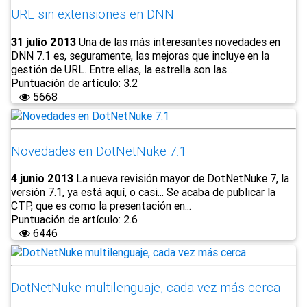
URL sin extensiones en DNN
31 julio 2013
Una de las más interesantes novedades en
DNN 7.1 es, seguramente, las mejoras que incluye en la
gestión de URL. Entre ellas, la estrella son las...
Puntuación de artículo: 3.2
5668
Novedades en DotNetNuke 7.1
4 junio 2013
La nueva revisión mayor de DotNetNuke 7, la
versión 7.1, ya está aquí, o casi... Se acaba de publicar la
CTP, que es como la presentación en...
Puntuación de artículo: 2.6
6446
DotNetNuke multilenguaje, cada vez más cerca