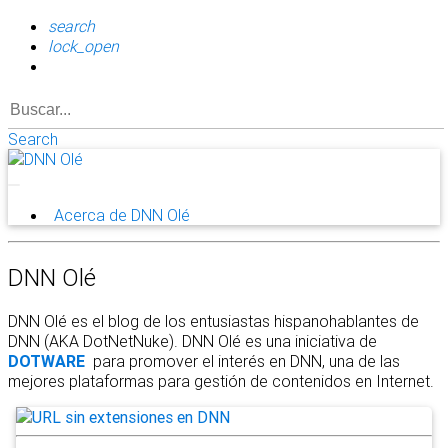
search
lock_open
Search
Acerca de DNN Olé
DNN Olé
DNN Olé es el blog de los entusiastas hispanohablantes de
DNN (AKA DotNetNuke). DNN Olé es una iniciativa de
DOTWARE
para promover el interés en DNN, una de las
mejores plataformas para gestión de contenidos en Internet.