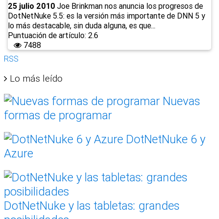
25 julio 2010
Joe Brinkman nos anuncia los progresos de
DotNetNuke 5.5: es la versión más importante de DNN 5 y
lo más destacable, sin duda alguna, es que...
Puntuación de artículo: 2.6
7488
RSS
Lo más leído
Nuevas
formas de programar
DotNetNuke 6 y
Azure
DotNetNuke y las tabletas: grandes