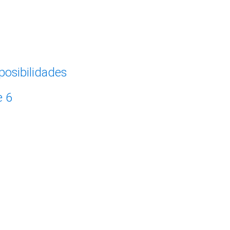
posibilidades
e 6