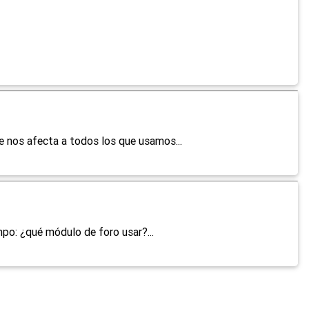
 nos afecta a todos los que usamos...
po: ¿qué módulo de foro usar?...