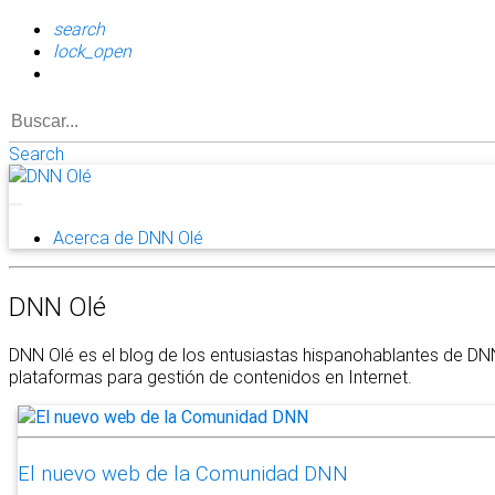
search
lock_open
Search
Acerca de DNN Olé
DNN Olé
DNN Olé es el blog de los entusiastas hispanohablantes de DN
plataformas para gestión de contenidos en Internet.
El nuevo web de la Comunidad DNN