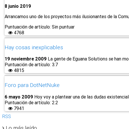
8 junio 2019
Arrancamos uno de los proyectos más ilusionantes de la Com
Puntuación de artículo: Sin puntuar
4768
Hay cosas inexplicables
19 noviembre 2009
La gente de Eguana Solutions se han mol
Puntuación de artículo: 3.7
4815
Foro para DotNetNuke
6 mayo 2009
Hoy voy a plantear una de las dudas existencia
Puntuación de artículo: 2.2
7941
RSS
Lo más leído