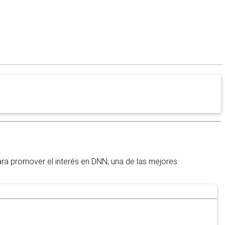
a promover el interés en DNN, una de las mejores