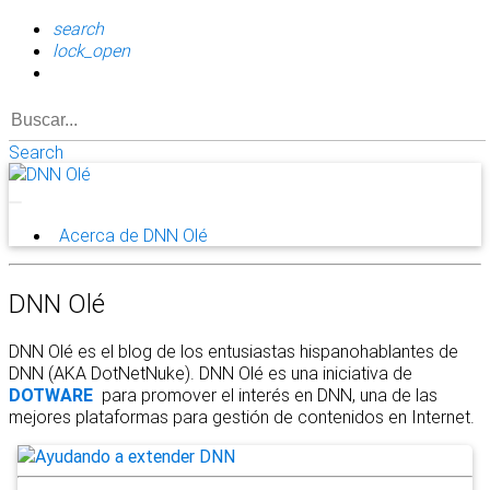
search
lock_open
Search
Acerca de DNN Olé
DNN Olé
DNN Olé es el blog de los entusiastas hispanohablantes de
DNN (AKA DotNetNuke). DNN Olé es una iniciativa de
DOTWARE
para promover el interés en DNN, una de las
mejores plataformas para gestión de contenidos en Internet.