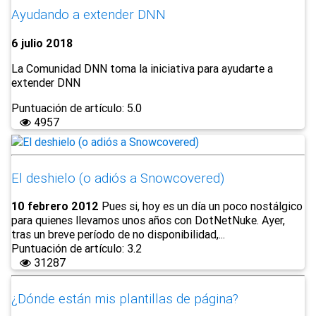
Ayudando a extender DNN
6 julio 2018
La Comunidad DNN toma la iniciativa para ayudarte a
extender DNN
Puntuación de artículo: 5.0
4957
El deshielo (o adiós a Snowcovered)
10 febrero 2012
Pues si, hoy es un día un poco nostálgico
para quienes llevamos unos años con DotNetNuke. Ayer,
tras un breve período de no disponibilidad,...
Puntuación de artículo: 3.2
31287
¿Dónde están mis plantillas de página?