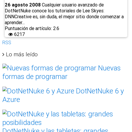
26 agosto 2008
Cualquier usuario avanzado de
DotNetNuke conoce los tutoriales de Lee Skyes:
DNNCreative es, sin duda, el mejor sitio donde comenzar a
aprender...
Puntuación de artículo: 2.6
6217
RSS
Lo más leído
Nuevas
formas de programar
DotNetNuke 6 y
Azure
DotNetNuke y las tabletas: grandes