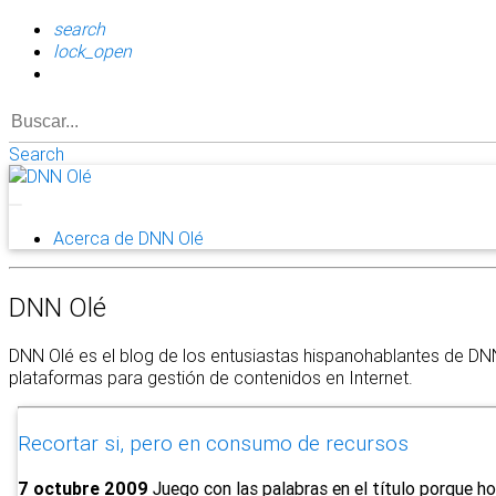
search
lock_open
Search
Acerca de DNN Olé
DNN Olé
DNN Olé es el blog de los entusiastas hispanohablantes de DN
plataformas para gestión de contenidos en Internet.
Recortar si, pero en consumo de recursos
7 octubre 2009
Juego con las palabras en el título porque ho