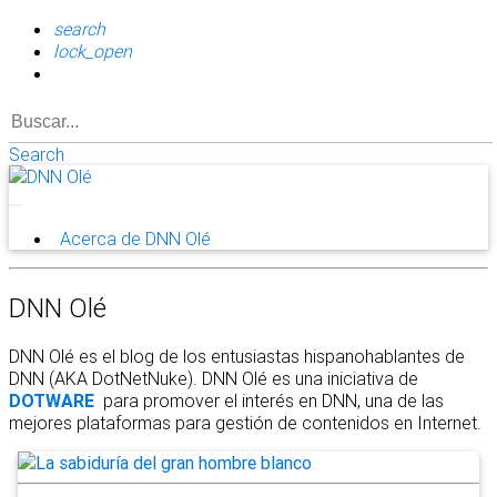
search
lock_open
Search
Acerca de DNN Olé
DNN Olé
DNN Olé es el blog de los entusiastas hispanohablantes de
DNN (AKA DotNetNuke). DNN Olé es una iniciativa de
DOTWARE
para promover el interés en DNN, una de las
mejores plataformas para gestión de contenidos en Internet.