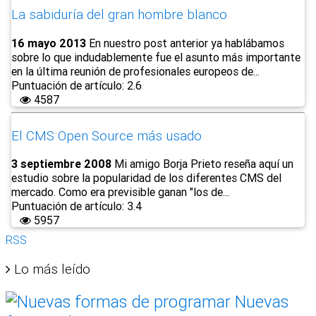
La sabiduría del gran hombre blanco
16 mayo 2013
En nuestro post anterior ya hablábamos
sobre lo que indudablemente fue el asunto más importante
en la última reunión de profesionales europeos de...
Puntuación de artículo: 2.6
4587
El CMS Open Source más usado
3 septiembre 2008
Mi amigo Borja Prieto reseña aquí un
estudio sobre la popularidad de los diferentes CMS del
mercado. Como era previsible ganan "los de...
Puntuación de artículo: 3.4
5957
RSS
Lo más leído
Nuevas