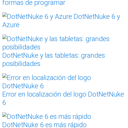
formas de programar
DotNetNuke 6 y
Azure
DotNetNuke y las tabletas: grandes
posibilidades
Error en localización del logo DotNetNuke
6
DotNetNuke 6 es más rápido