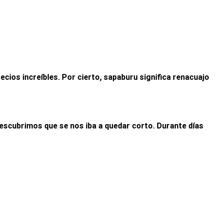
ios increíbles. Por cierto, sapaburu significa renacuajo
escubrimos que se nos iba a quedar corto. Durante días