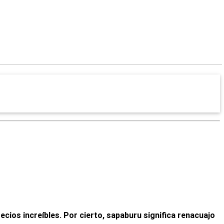
ios increíbles. Por cierto, sapaburu significa renacuajo