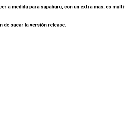
cer a medida para sapaburu, con un extra mas, es multi-
 de sacar la versión release.