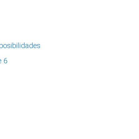
posibilidades
e 6