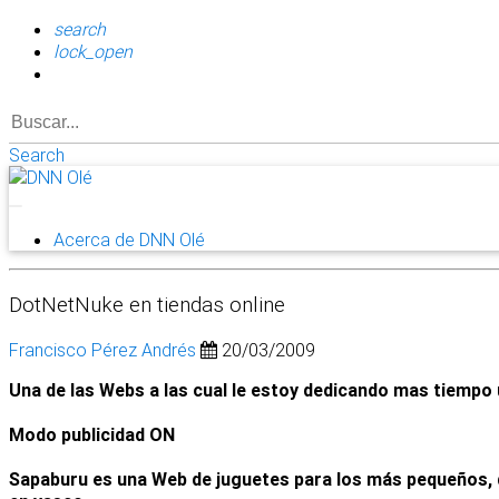
search
lock_open
Search
Acerca de DNN Olé
DotNetNuke en tiendas online
Francisco Pérez Andrés
20/03/2009
Una de las Webs a las cual le estoy dedicando mas tiempo 
Modo publicidad ON
Sapaburu es una Web de juguetes para los más pequeños, d