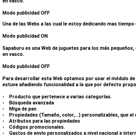
en vasco.
Modo publicidad OFF
Una de las Webs a las cual le estoy dedicando mas tiempo 
Modo publicidad ON
Sapaburu es una Web de juguetes para los más pequeños, d
en vasco.
Modo publicidad OFF
Para desarrollar esta Web optamos por usar el módulo de 
estuve añadiendo funcionalidad a la que por defecto propo
- Producto que pertenece a varias categorías.
- Búsqueda avanzada
- Miga de pan
- Propiedades (Tamaño, color,…) personalizables, que el c
- Atributos para las propiedades
- Códigos promocionales.
- Gastos de envío personalizados a nivel nacional e inter