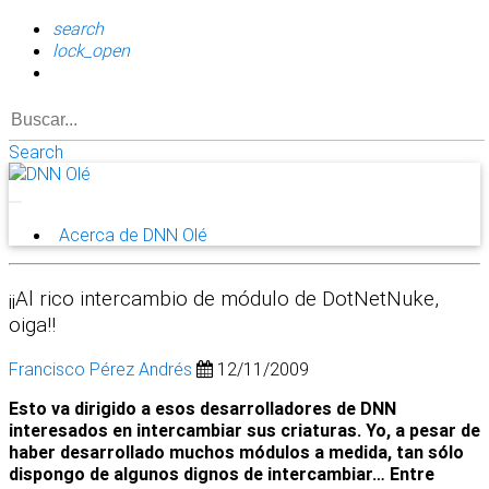
search
lock_open
Search
Acerca de DNN Olé
¡¡Al rico intercambio de módulo de DotNetNuke,
oiga!!
Francisco Pérez Andrés
12/11/2009
Esto va dirigido a esos desarrolladores de DNN
interesados en intercambiar sus criaturas. Yo, a pesar de
haber desarrollado muchos módulos a medida, tan sólo
dispongo de algunos dignos de intercambiar… Entre