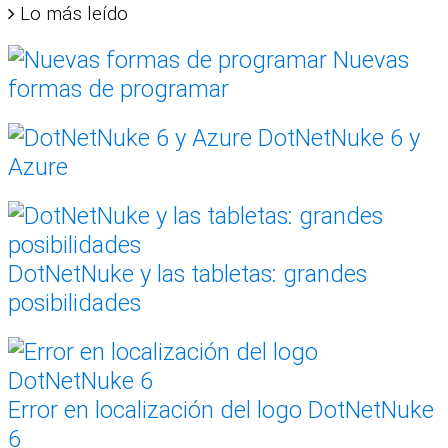
Lo más leído
Nuevas
formas de programar
DotNetNuke 6 y
Azure
DotNetNuke y las tabletas: grandes
posibilidades
Error en localización del logo DotNetNuke
6