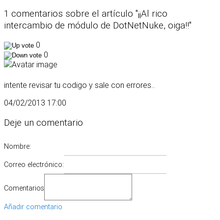
1 comentarios sobre el artículo "¡¡Al rico
intercambio de módulo de DotNetNuke, oiga!!"
0
0
intente revisar tu codigo y sale con errores..
04/02/2013 17:00
Deje un comentario
Nombre:
Correo electrónico:
Comentarios
Añadir comentario