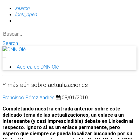
search
lock_open
Search
Acerca de DNN Olé
Y más aún sobre actualizaciones
Francisco Pérez Andrés
08/01/2010
Completando nuestra entrada anterior sobre este
delicado tema de las actualizaciones, un enlace a un
interesante (y casi imprescindible) debate en Linkedin al
respecto. Ignoro si es un enlace permanente, pero
espero que siempre se pueda localizar buscando por su