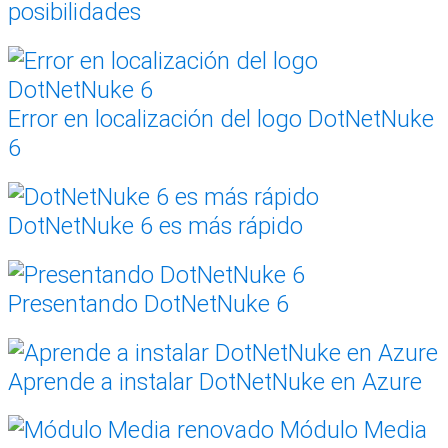
posibilidades
Error en localización del logo DotNetNuke
6
DotNetNuke 6 es más rápido
Presentando DotNetNuke 6
Aprende a instalar DotNetNuke en Azure
Módulo Media