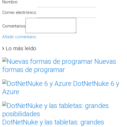
Nombre:
Correo electrónico:
Comentarios
Añadir comentario
Lo más leído
Nuevas
formas de programar
DotNetNuke 6 y
Azure
DotNetNuke y las tabletas: grandes