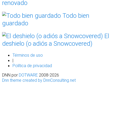
renovado
Todo bien
guardado
El
deshielo (o adiós a Snowcovered)
Términos de uso
|
Política de privacidad
DNN por
DOTWARE
2008-2026
Dnn theme created by DnnConsulting.net