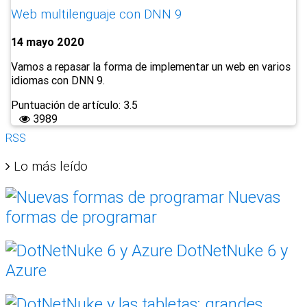
Web multilenguaje con DNN 9
14 mayo 2020
Vamos a repasar la forma de implementar un web en varios
idiomas con DNN 9.
Puntuación de artículo: 3.5
3989
RSS
Lo más leído
Nuevas
formas de programar
DotNetNuke 6 y
Azure