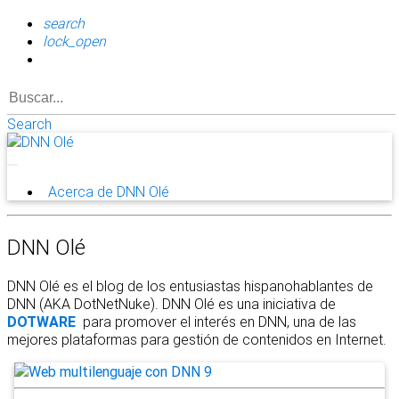
search
lock_open
Search
Acerca de DNN Olé
DNN Olé
DNN Olé es el blog de los entusiastas hispanohablantes de
DNN (AKA DotNetNuke). DNN Olé es una iniciativa de
DOTWARE
para promover el interés en DNN, una de las
mejores plataformas para gestión de contenidos en Internet.