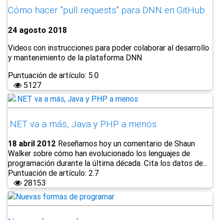
Cómo hacer "pull requests" para DNN en GitHub
24 agosto 2018
Videos con instrucciones para poder colaborar al desarrollo
y mantenimiento de la plataforma DNN
Puntuación de artículo: 5.0
5127
.NET va a más, Java y PHP a menos
18 abril 2012
Reseñamos hoy un comentario de Shaun
Walker sobre cómo han evolucionado los lenguajes de
programación durante la última década. Cita los datos de...
Puntuación de artículo: 2.7
28153