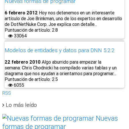
Nuevas formas de programar
6 febrero 2012
Hoy nos detenemos en un interesante
artículo de Joe Brinkman, uno de los expertos en desarrollo
de DotNetNuke Corp. Joe explica con detalle...
Puntuación de artículo: 2.8
33064
Modelos de entidades y datos para DNN 5.2.2
22 febrero 2010
Algo aburrido para empezar la
semana: Chris Chodnicki ha compilado varias tablas y un
diagrama que nos ayudan a orientarnos para programar...
Puntuación de artículo: 2.5
6055
RSS
Lo más leído
Nuevas
formas de programar