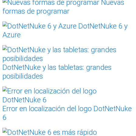
Nuevas
formas de programar
DotNetNuke 6 y
Azure
DotNetNuke y las tabletas: grandes
posibilidades
Error en localización del logo DotNetNuke
6