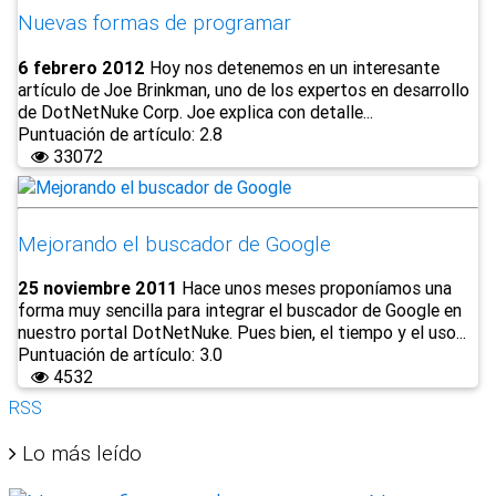
Nuevas formas de programar
6 febrero 2012
Hoy nos detenemos en un interesante
artículo de Joe Brinkman, uno de los expertos en desarrollo
de DotNetNuke Corp. Joe explica con detalle...
Puntuación de artículo: 2.8
33072
Mejorando el buscador de Google
25 noviembre 2011
Hace unos meses proponíamos una
forma muy sencilla para integrar el buscador de Google en
nuestro portal DotNetNuke. Pues bien, el tiempo y el uso...
Puntuación de artículo: 3.0
4532
RSS
Lo más leído