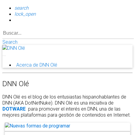
search
lock_open
Search
Acerca de DNN Olé
DNN Olé
DNN Olé es el blog de los entusiastas hispanohablantes de
DNN (AKA DotNetNuke). DNN Olé es una iniciativa de
DOTWARE
para promover el interés en DNN, una de las
mejores plataformas para gestión de contenidos en Internet.