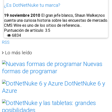
¿Es DotNetNuke tu marca?
19 noviembre 2010
El gran jefe blanco, Shaun Walker,nos
cuenta una curiosa historia sobre las encuestas de mercado.
CMS Wire es uno de los sitios de referencia...
Puntuación de artículo: 3.5
6834
RSS
Lo más leído
Nuevas
formas de programar
DotNetNuke 6 y
Azure