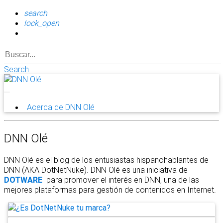
search
lock_open
Search
Acerca de DNN Olé
DNN Olé
DNN Olé es el blog de los entusiastas hispanohablantes de
DNN (AKA DotNetNuke). DNN Olé es una iniciativa de
DOTWARE
para promover el interés en DNN, una de las
mejores plataformas para gestión de contenidos en Internet.