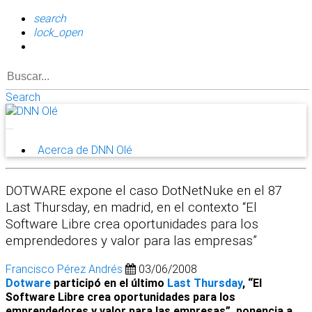
search
lock_open
Search
Acerca de DNN Olé
DOTWARE expone el caso DotNetNuke en el 87
Last Thursday, en madrid, en el contexto “El
Software Libre crea oportunidades para los
emprendedores y valor para las empresas”
Francisco Pérez Andrés
03/06/2008
Dotware
participó en el último
Last Thursday
, “El
Software Libre crea oportunidades para los
emprendedores y valor para las empresas”, ponencia a