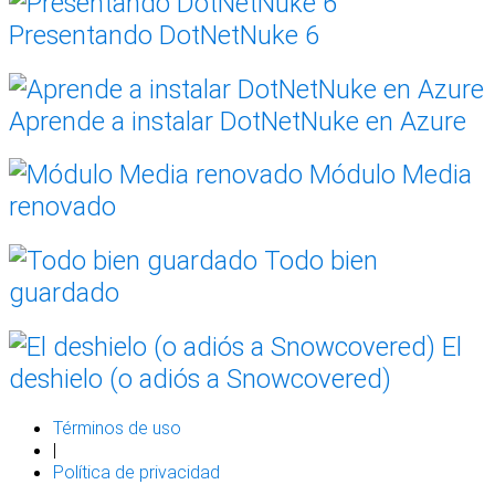
Presentando DotNetNuke 6
Aprende a instalar DotNetNuke en Azure
Módulo Media
renovado
Todo bien
guardado
El
deshielo (o adiós a Snowcovered)
Términos de uso
|
Política de privacidad