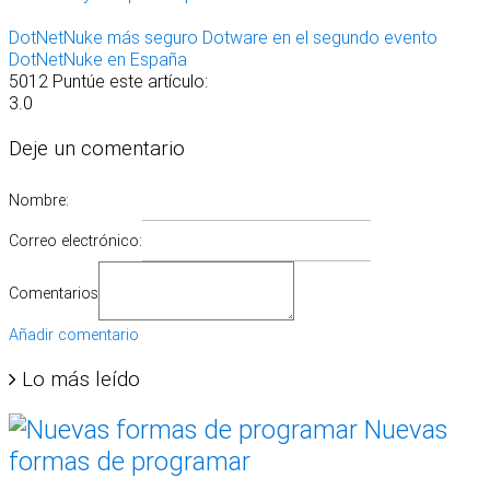
DotNetNuke más seguro
Dotware en el segundo evento
DotNetNuke en España
5012
Puntúe este artículo:
3.0
Deje un comentario
Nombre:
Correo electrónico:
Comentarios
Añadir comentario
Lo más leído
Nuevas
formas de programar