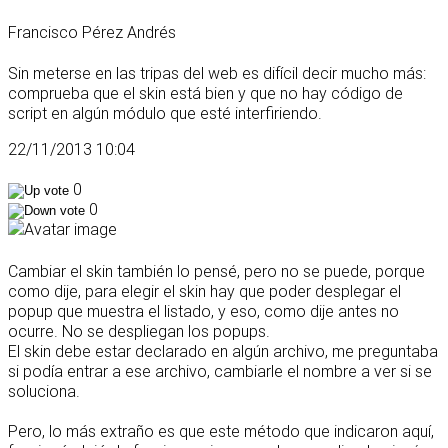
Francisco Pérez Andrés
Sin meterse en las tripas del web es difícil decir mucho más:
comprueba que el skin está bien y que no hay código de
script en algún módulo que esté interfiriendo.
22/11/2013 10:04
0
0
Cambiar el skin también lo pensé, pero no se puede, porque
como dije, para elegir el skin hay que poder desplegar el
popup que muestra el listado, y eso, como dije antes no
ocurre. No se despliegan los popups.
El skin debe estar declarado en algún archivo, me preguntaba
si podía entrar a ese archivo, cambiarle el nombre a ver si se
soluciona.
Pero, lo más extraño es que este método que indicaron aquí,