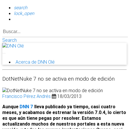
search
lock_open
Search
Acerca de DNN Olé
DotNetNuke 7 no se activa en modo de edición
Francisco Pérez Andrés
18/03/2013
Aunque
DNN 7
lleva publicado ya tiempo, casi cuatro
meses, y acabamos de estrenar la versión 7.0.4, lo cierto
es que aún tiene pegas por resolver. Estamos
actualizando muchos de nuestros portales a esta nueva