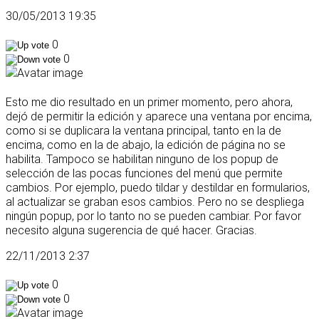
30/05/2013 19:35
0
0
Esto me dio resultado en un primer momento, pero ahora,
dejó de permitir la edición y aparece una ventana por encima,
como si se duplicara la ventana principal, tanto en la de
encima, como en la de abajo, la edición de página no se
habilita. Tampoco se habilitan ninguno de los popup de
selección de las pocas funciones del menú que permite
cambios. Por ejemplo, puedo tildar y destildar en formularios,
al actualizar se graban esos cambios. Pero no se despliega
ningún popup, por lo tanto no se pueden cambiar. Por favor
necesito alguna sugerencia de qué hacer. Gracias.
22/11/2013 2:37
0
0