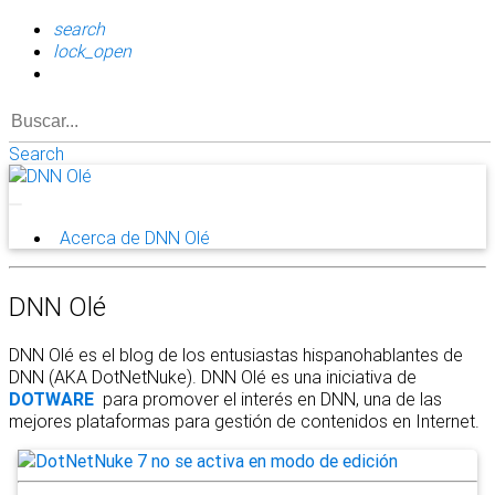
search
lock_open
Search
Acerca de DNN Olé
DNN Olé
DNN Olé es el blog de los entusiastas hispanohablantes de
DNN (AKA DotNetNuke). DNN Olé es una iniciativa de
DOTWARE
para promover el interés en DNN, una de las
mejores plataformas para gestión de contenidos en Internet.