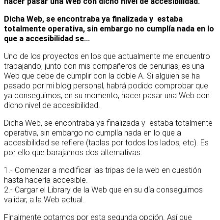
hacer pasar una Web con dicho nivel de accesibilidad.
Dicha Web, se encontraba ya finalizada y estaba
totalmente operativa, sin embargo no cumplía nada en lo
que a accesibilidad se...
Uno de los proyectos en los que actualmente me encuentro
trabajando, junto con mis compañeros de penurias, es una
Web que debe de cumplir con la doble A. Si alguien se ha
pasado por mi blog personal, habrá podido comprobar que
ya conseguimos, en su momento, hacer pasar una Web con
dicho nivel de accesibilidad.
Dicha Web, se encontraba ya finalizada y estaba totalmente
operativa, sin embargo no cumplía nada en lo que a
accesibilidad se refiere (tablas por todos los lados, etc). Es
por ello que barajamos dos alternativas:
1.- Comenzar a modificar las tripas de la web en cuestión
hasta hacerla accesible.
2.- Cargar el Library de la Web que en su día conseguimos
validar, a la Web actual.
Finalmente optamos por esta segunda opción. Así que