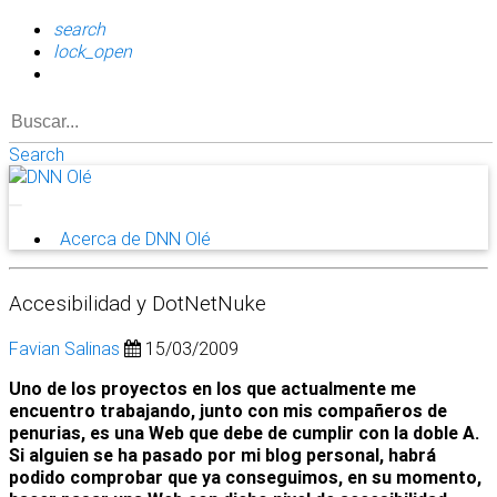
search
lock_open
Search
Acerca de DNN Olé
Accesibilidad y DotNetNuke
Favian Salinas
15/03/2009
Uno de los proyectos en los que actualmente me
encuentro trabajando, junto con mis compañeros de
penurias, es una Web que debe de cumplir con la doble A.
Si alguien se ha pasado por mi blog personal, habrá
podido comprobar que ya conseguimos, en su momento,