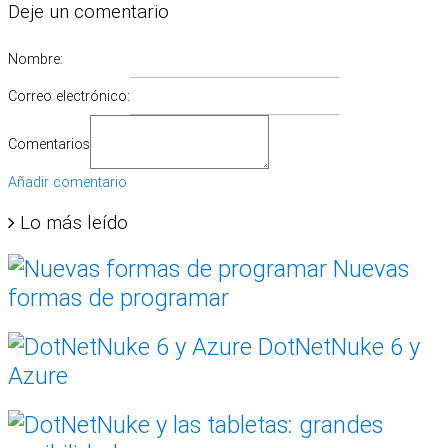
Deje un comentario
Nombre:
Correo electrónico:
Comentarios
Añadir comentario
Lo más leído
Nuevas
formas de programar
DotNetNuke 6 y
Azure